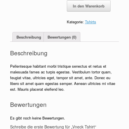
Menge
In den Warenkorb
Kategorie:
Tshirts
Beschreibung
Bewertungen (0)
Beschreibung
Pellentesque habitant morbi tristique senectus et netus et
malesuada fames ac turpis egestas. Vestibulum tortor quam,
feugiat vitae, ultricies eget, tempor sit amet, ante. Donec eu
libero sit amet quam egestas semper. Aenean ultricies mi vitae
est. Mauris placerat eleifend leo.
Bewertungen
Es gibt noch keine Bewertungen.
Schreibe die erste Bewertung für „Vneck Tshirt“