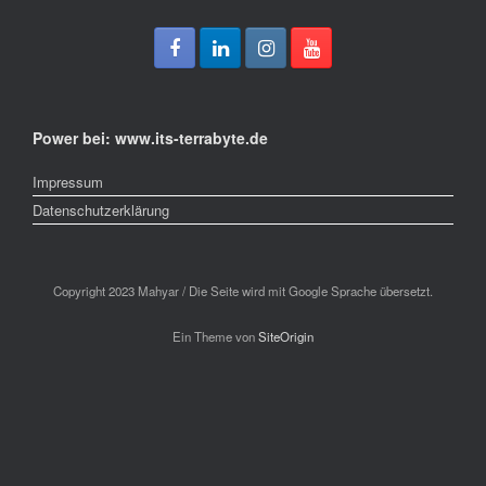
Power bei: www.its-terrabyte.de
Impressum
Datenschutzerklärung
Copyright 2023 Mahyar / Die Seite wird mit Google Sprache übersetzt.
Ein Theme von
SiteOrigin