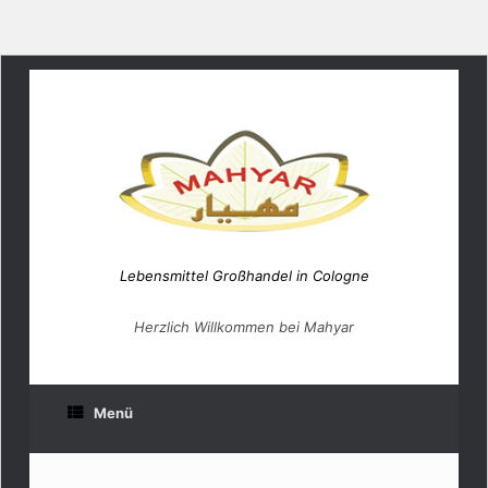
Lebensmittel Großhandel in Cologne
Herzlich Willkommen bei Mahyar
Menü