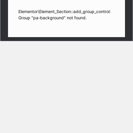
Elementor\Element_Section::add_group_control:
Group "pa-background" not found.