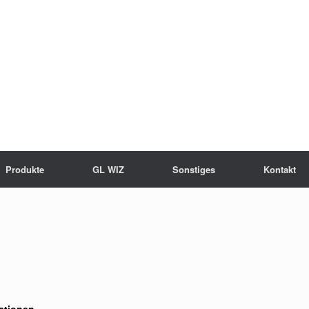
Produkte
GL WIZ
Sonstiges
Kontakt