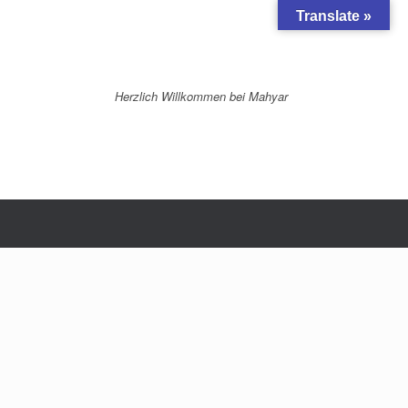
Translate »
Herzlich Willkommen bei Mahyar