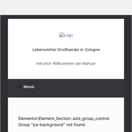
Lebensmittel Großhandel in Cologne
Herzlich Willkommen bei Mahyar
Menü
Elementor\Element_Section::add_group_control:
Group "pa-background" not found.