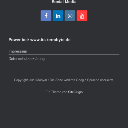
Social Media
Power bei: www.its-terrabyte.de
Impressum
Datenschutzerklärung
Copyright 2023 Mahyar / Die Seite wird mit Google Sprache übersetzt.
Ein Theme von
SiteOrigin