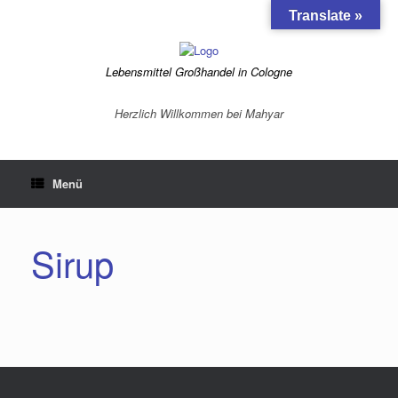
Translate »
Lebensmittel Großhandel in Cologne
Herzlich Willkommen bei Mahyar
Menü
Sirup